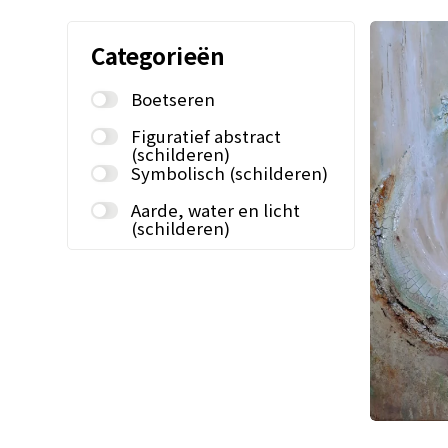
Categorieën
Boetseren
Figuratief abstract
(schilderen)
Symbolisch (schilderen)
Aarde, water en licht
(schilderen)