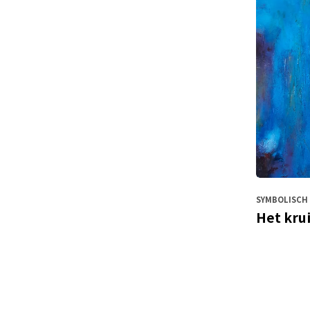
SYMBOLISCH 
Het kru