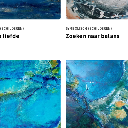
(SCHILDEREN)
SYMBOLISCH (SCHILDEREN)
 liefde
Zoeken naar balans