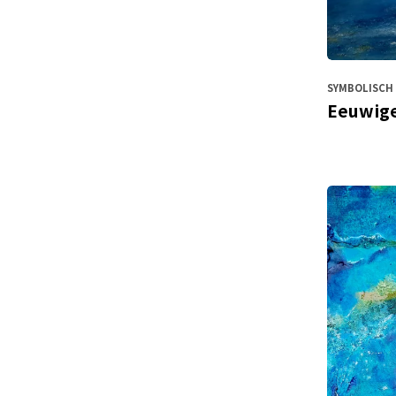
SYMBOLISCH 
Eeuwige