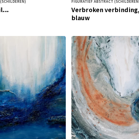
(SCHILDEREN)
FIGURATIEF ABSTRACT (SCHILDEREN
l...
Verbroken verbinding,
blauw