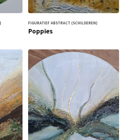
)
FIGURATIEF ABSTRACT (SCHILDEREN)
Poppies