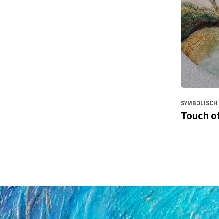
SYMBOLISCH 
Touch of