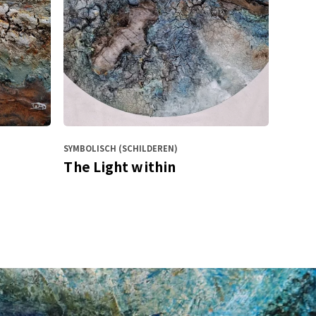
SYMBOLISCH (SCHILDEREN)
The Light within