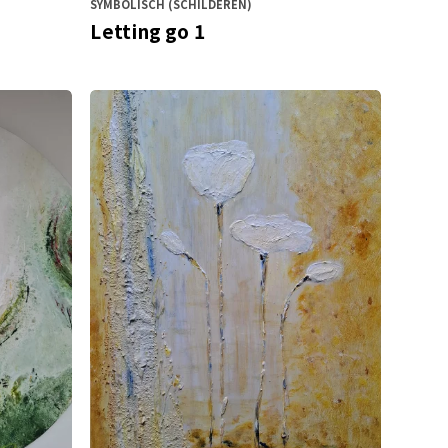
SYMBOLISCH (SCHILDEREN)
Letting go 1