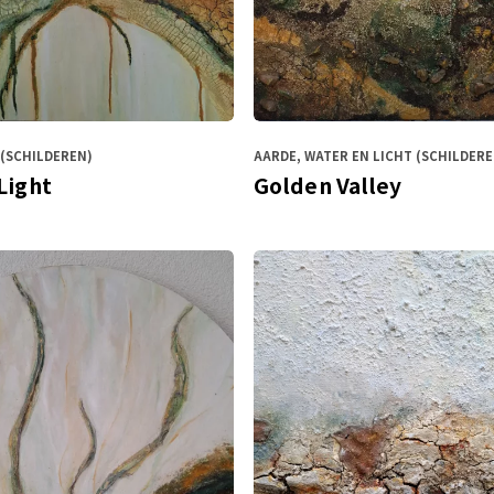
(SCHILDEREN)
AARDE, WATER EN LICHT (SCHILDERE
Light
Golden Valley