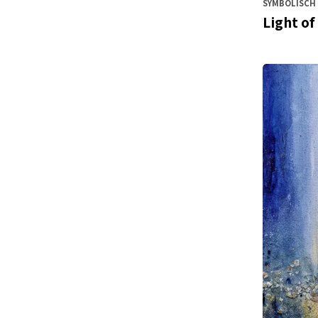
SYMBOLISCH 
Light of