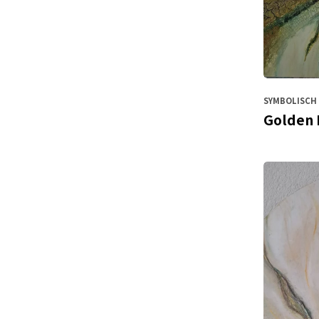
SYMBOLISCH 
Golden 