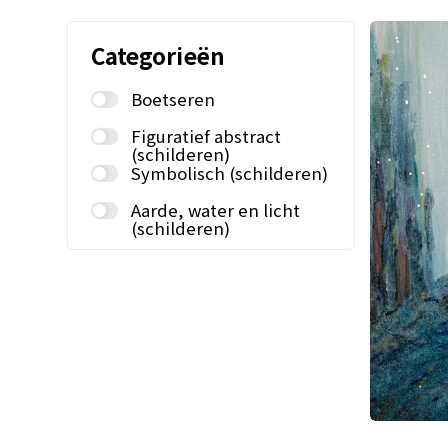
Categorieën
Boetseren
Figuratief abstract
(schilderen)
Symbolisch (schilderen)
Aarde, water en licht
(schilderen)