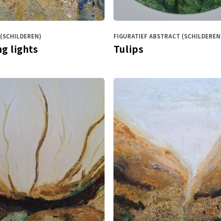
(SCHILDEREN)
FIGURATIEF ABSTRACT (SCHILDEREN
g lights
Tulips