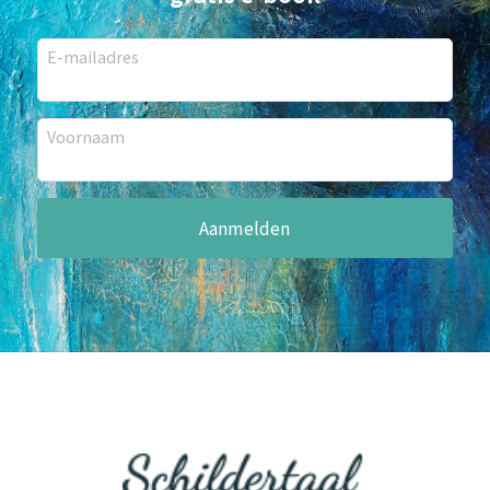
E-mailadres
Voornaam