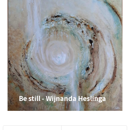
Be still - Wijnanda Heslinga