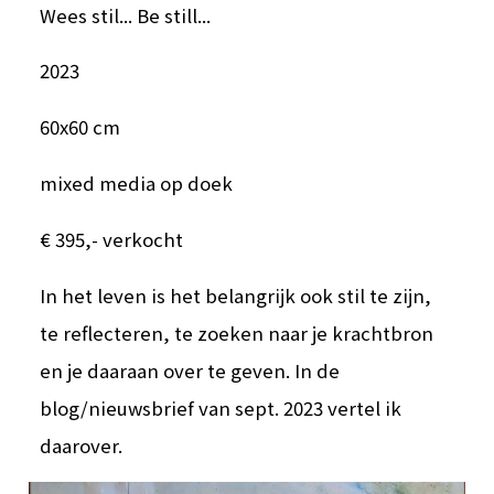
Wees stil... Be still...
2023
60x60 cm
mixed media op doek
€ 395,- verkocht
In het leven is het belangrijk ook stil te zijn,
te reflecteren, te zoeken naar je krachtbron
en je daaraan over te geven. In de
blog/nieuwsbrief van sept. 2023 vertel ik
daarover.