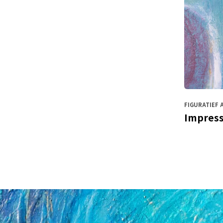
FIGURATIEF 
Impress