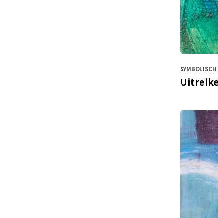
SYMBOLISCH 
Uitreike