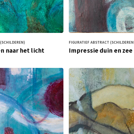
(SCHILDEREN)
FIGURATIEF ABSTRACT (SCHILDEREN
n naar het licht
Impressie duin en zee