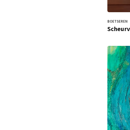
BOETSEREN
Scheurv