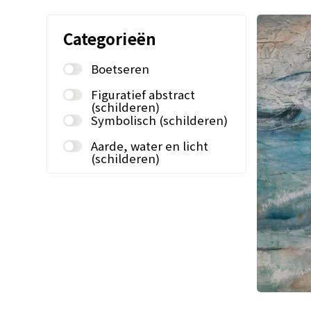
Categorieën
Boetseren
Figuratief abstract
(schilderen)
Symbolisch (schilderen)
Aarde, water en licht
(schilderen)