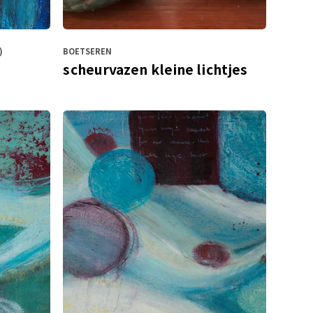
)
BOETSEREN
scheurvazen kleine lichtjes