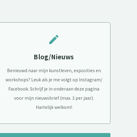
create
Blog/Nieuws
Benieuwd naar mijn kunstleven, exposities en
workshops? Leuk als je me volgt op Instagram/
Facebook. Schrijf je in onderaan deze pagina
voor mijn nieuwsbrief (max. 3 per jaar).
Hartelijk welkom!