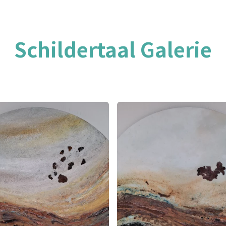
Schildertaal Galerie