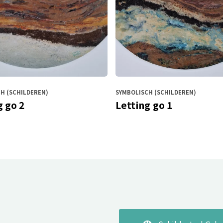
H (SCHILDEREN)
SYMBOLISCH (SCHILDEREN)
g go 2
Letting go 1