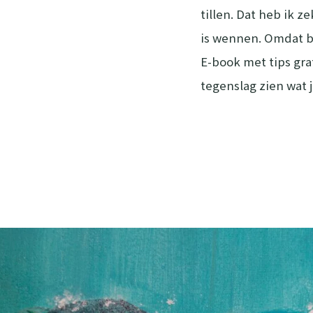
tillen. Dat heb ik 
is wennen. Omdat b
E-book met tips gra
tegenslag zien wat 