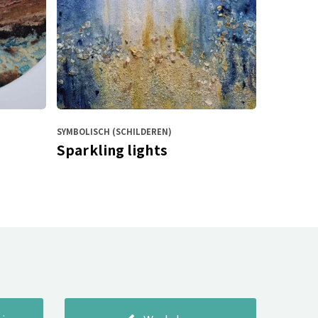
SYMBOLISCH (SCHILDEREN)
Sparkling lights