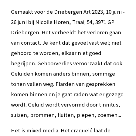
Gemaakt voor de Driebergen Art 2023, 10 juni -
26 juni bij Nicolle Horen, Traaij 54, 3971 GP
Driebergen. Het verbeeldt het verloren gaan
van contact. Je kent dat gevoel vast wel; niet
gehoord te worden, elkaar niet goed
begrijpen. Gehoorverlies veroorzaakt dat ook.
Geluiden komen anders binnen, sommige
tonen vallen weg. Flarden van gesprekken
komen binnen en je gaat raden wat er gezegd
wordt. Geluid wordt vervormd door tinnitus,
suizen, brommen, fluiten, piepen, zoemen...
Het is mixed media. Het craquelé laat de