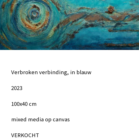
Verbroken verbinding, in blauw
2023
100x40 cm
mixed media op canvas
VERKOCHT