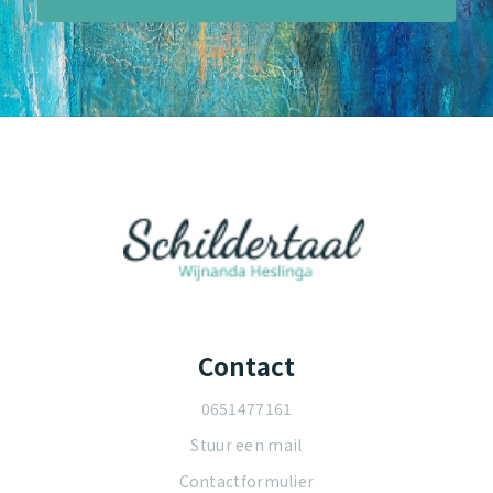
Contact
0651477161
Stuur een mail
Contactformulier