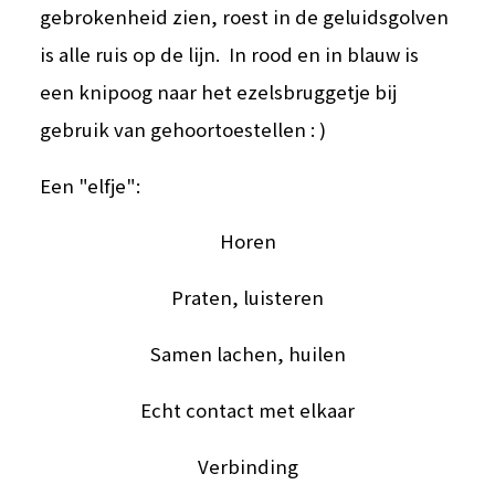
gebrokenheid zien, roest in de geluidsgolven
is alle ruis op de lijn. In rood en in blauw is
een knipoog naar het ezelsbruggetje bij
gebruik van gehoortoestellen : )
Een "elfje":
Horen
Praten, luisteren
Samen lachen, huilen
Echt contact met elkaar
Verbinding