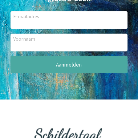
E-mailadres
Voornaam