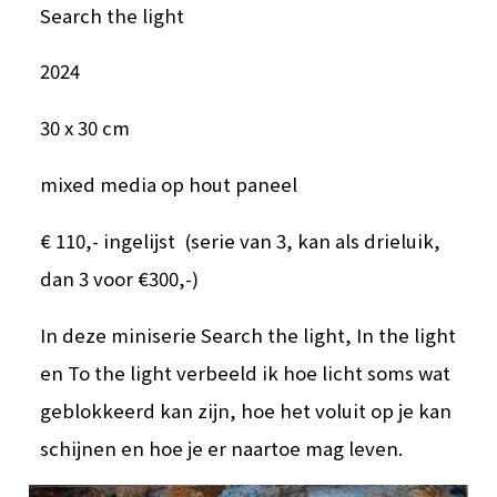
Search the light
2024
30 x 30 cm
mixed media op hout paneel
€ 110,- ingelijst (serie van 3, kan als drieluik,
dan 3 voor €300,-)
In deze miniserie Search the light, In the light
en To the light verbeeld ik hoe licht soms wat
geblokkeerd kan zijn, hoe het voluit op je kan
schijnen en hoe je er naartoe mag leven.