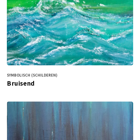
SYMBOLISCH (SCHILDEREN)
Bruisend