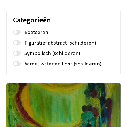
Categorieën
Boetseren
Figuratief abstract (schilderen)
Symbolisch (schilderen)
Aarde, water en licht (schilderen)