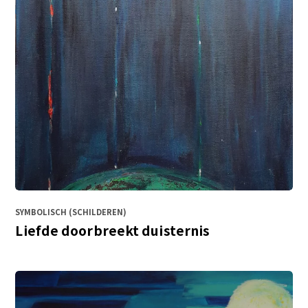
SYMBOLISCH (SCHILDEREN)
Liefde doorbreekt duisternis