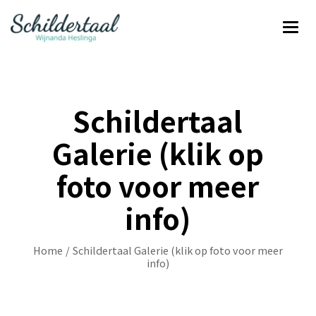
Schildertaal
Galerie (klik op
foto voor meer
info)
Home
/
Schildertaal Galerie (klik op foto voor meer
info)