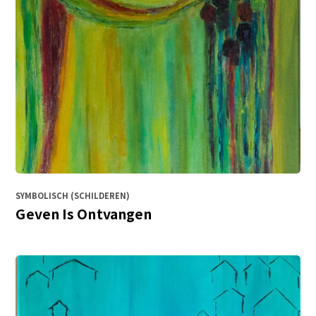
SYMBOLISCH (SCHILDEREN)
Geven Is Ontvangen