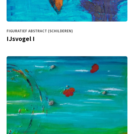
FIGURATIEF ABSTRACT (SCHILDEREN)
IJsvogel I