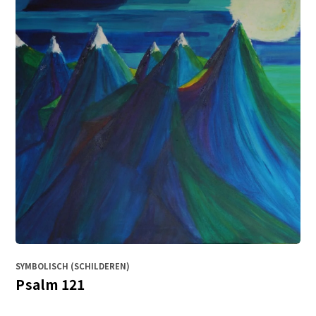
SYMBOLISCH (SCHILDEREN)
Psalm 121