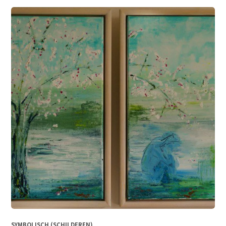
SYMBOLISCH (SCHILDEREN)