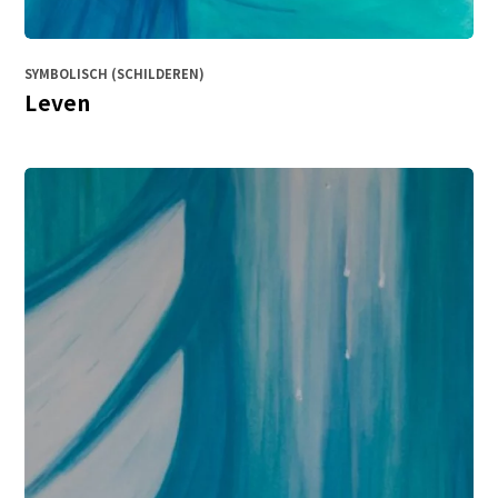
SYMBOLISCH (SCHILDEREN)
Leven