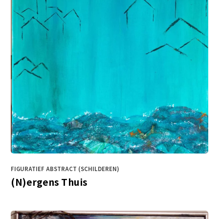
FIGURATIEF ABSTRACT (SCHILDEREN)
(N)ergens Thuis