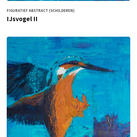
FIGURATIEF ABSTRACT (SCHILDEREN)
IJsvogel II