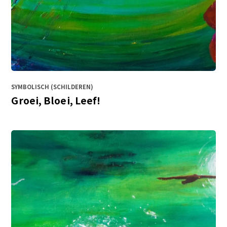
SYMBOLISCH (SCHILDEREN)
Groei, Bloei, Leef!