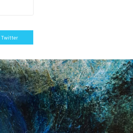
 Twitter