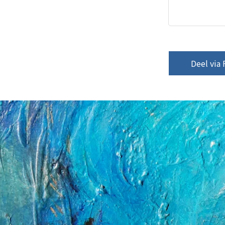
Deel via