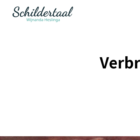
Verbr