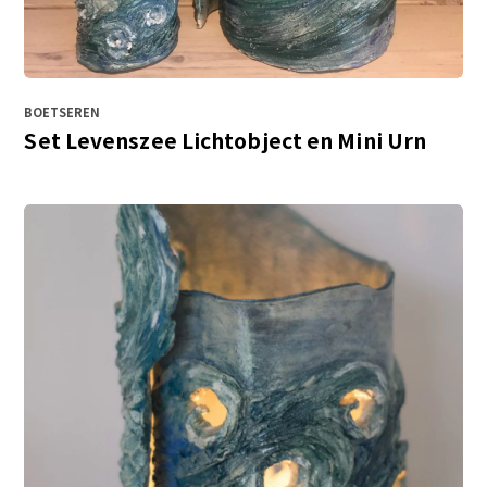
BOETSEREN
Set Levenszee Lichtobject en Mini Urn