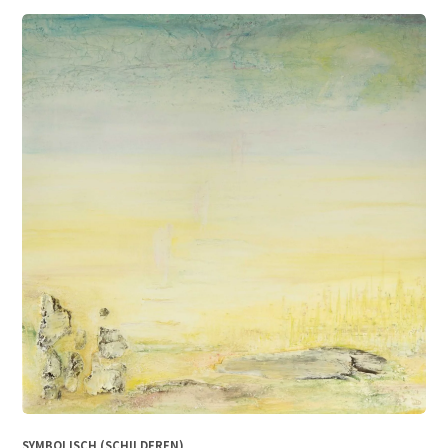
SYMBOLISCH (SCHILDEREN)