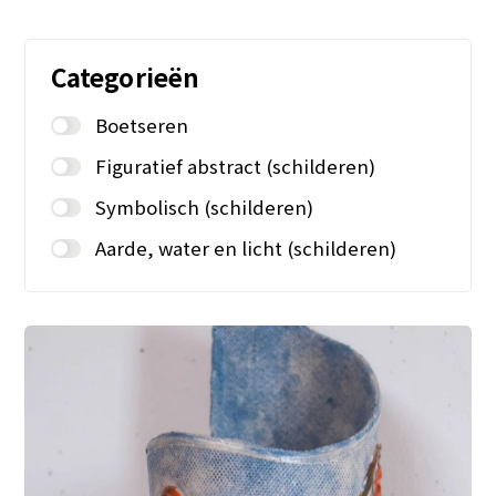
Categorieën
Boetseren
Figuratief abstract (schilderen)
Symbolisch (schilderen)
Aarde, water en licht (schilderen)