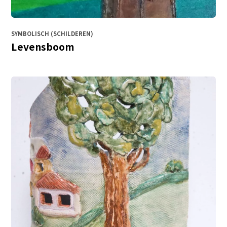
SYMBOLISCH (SCHILDEREN)
Levensboom