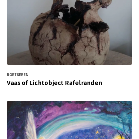
BOETSEREN
Vaas of Lichtobject Rafelranden