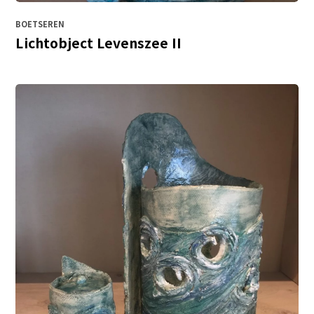
BOETSEREN
Lichtobject Levenszee II