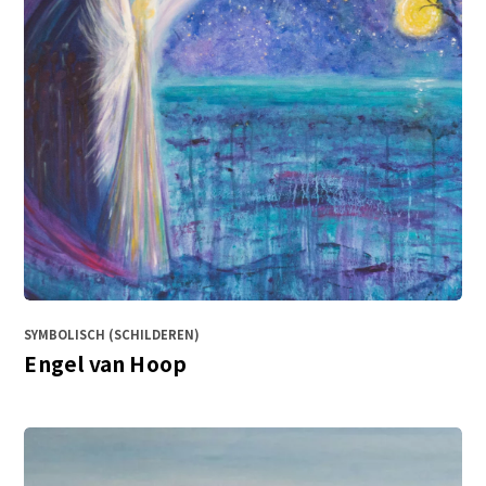
SYMBOLISCH (SCHILDEREN)
Engel van Hoop