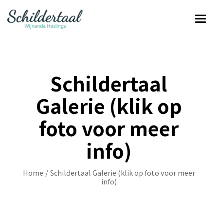
Schildertaal
Galerie (klik op
foto voor meer
info)
Home
/
Schildertaal Galerie (klik op foto voor meer
info)