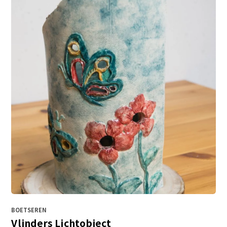
BOETSEREN
Vlinders Lichtobject