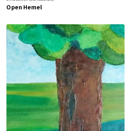
Open Hemel