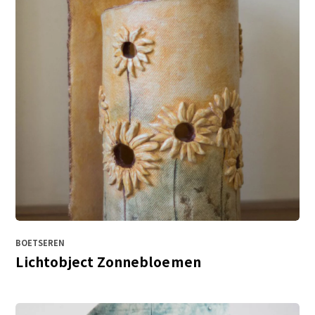
BOETSEREN
Lichtobject Zonnebloemen