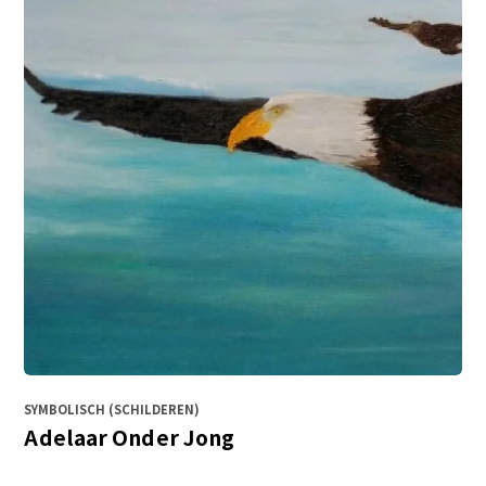
SYMBOLISCH (SCHILDEREN)
Adelaar Onder Jong