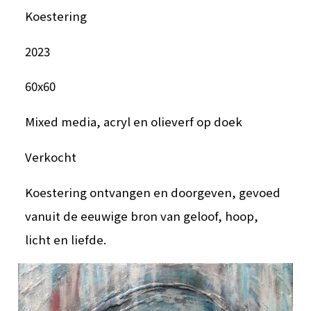
Koestering
2023
60x60
Mixed media, acryl en olieverf op doek
Verkocht
Koestering ontvangen en doorgeven, gevoed
vanuit de eeuwige bron van geloof, hoop,
licht en liefde.