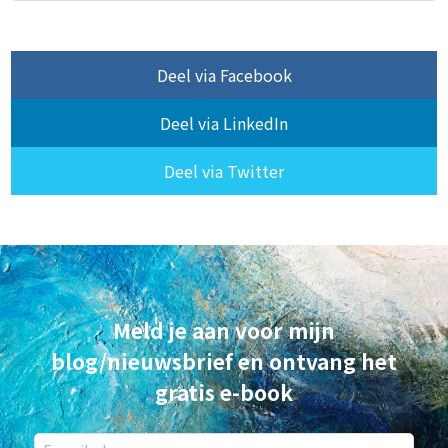
Deel via Facebook
Deel via LinkedIn
Deel via Twitter
Meld je aan voor mijn
blog/nieuwsbrief en ontvang het
gratis e-book