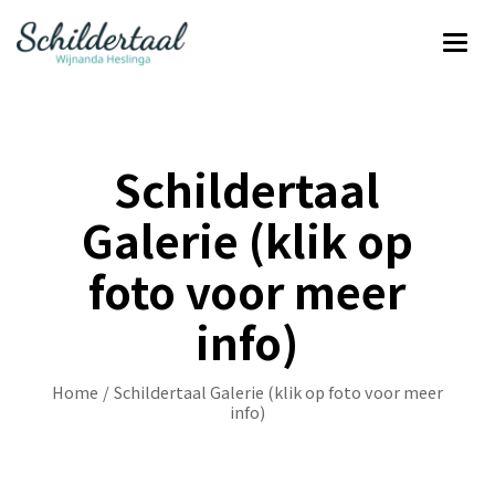
Schildertaal
Galerie (klik op
foto voor meer
info)
Home
/
Schildertaal Galerie (klik op foto voor meer
info)