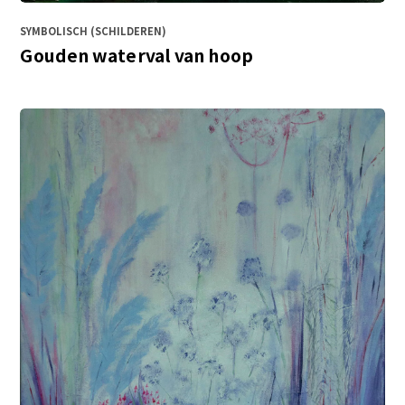
SYMBOLISCH (SCHILDEREN)
Gouden waterval van hoop