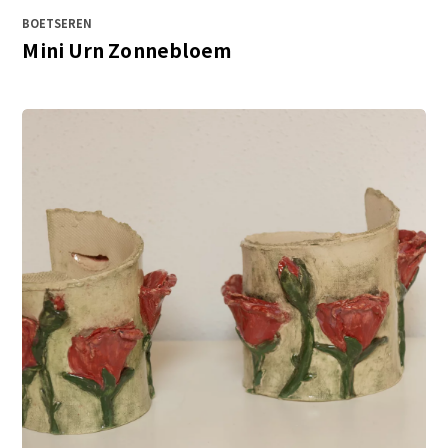
BOETSEREN
Mini Urn Zonnebloem