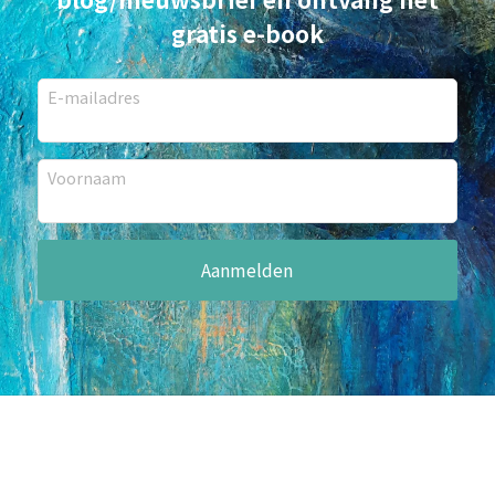
gratis e-book
E-mailadres
Voornaam