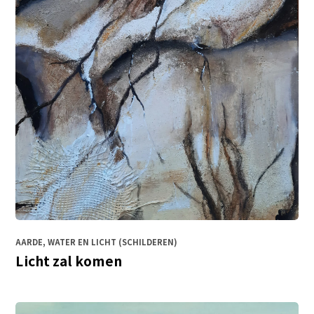
AARDE, WATER EN LICHT (SCHILDEREN)
Licht zal komen