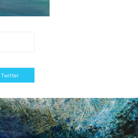
 Twitter