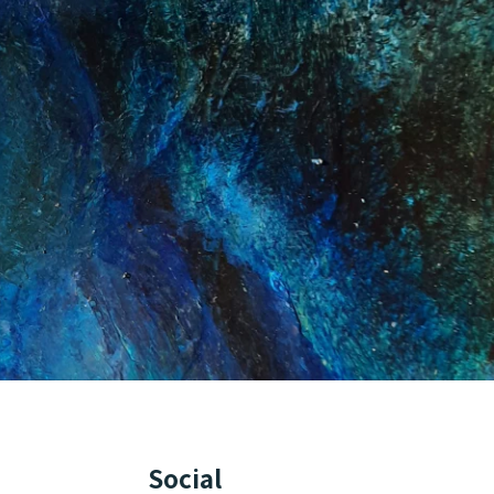
Social