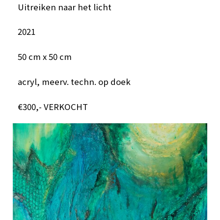
Uitreiken naar het licht
2021
50 cm x 50 cm
acryl, meerv. techn. op doek
€300,- VERKOCHT