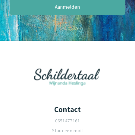
Contact
0651477161
Stuur een mail