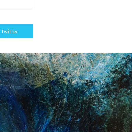
 Twitter