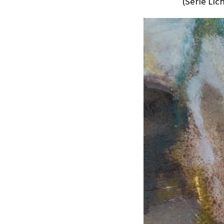
(Serie Lich