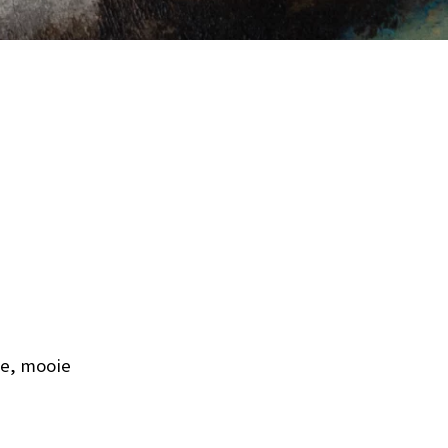
de, mooie