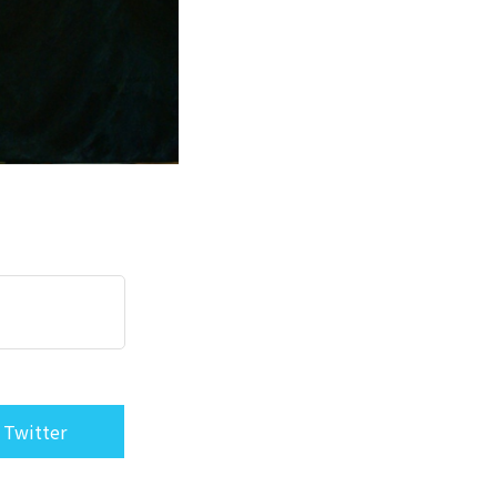
 Twitter