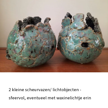
2 kleine scheurvazen/ lichtobjecten -
sfeervol, eventueel met waxinelichtje erin