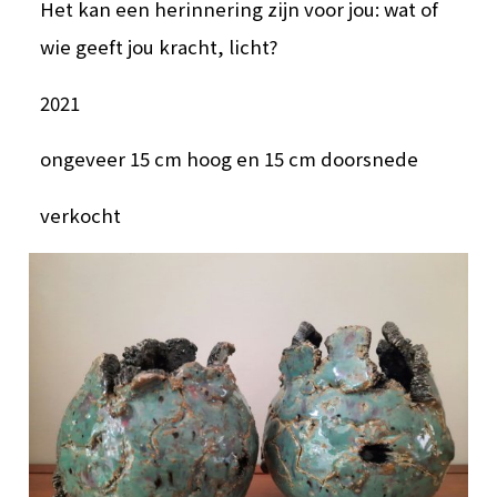
Het kan een herinnering zijn voor jou: wat of
wie geeft jou kracht, licht?
2021
ongeveer 15 cm hoog en 15 cm doorsnede
verkocht