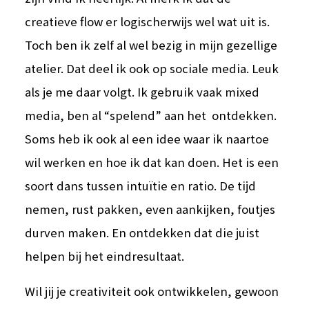
creatieve flow er logischerwijs wel wat uit is.
Toch ben ik zelf al wel bezig in mijn gezellige
atelier. Dat deel ik ook op sociale media. Leuk
als je me daar volgt. Ik gebruik vaak mixed
media, ben al “spelend” aan het ontdekken.
Soms heb ik ook al een idee waar ik naartoe
wil werken en hoe ik dat kan doen. Het is een
soort dans tussen intuïtie en ratio. De tijd
nemen, rust pakken, even aankijken, foutjes
durven maken. En ontdekken dat die juist
helpen bij het eindresultaat.
Wil jij je creativiteit ook ontwikkelen, gewoon