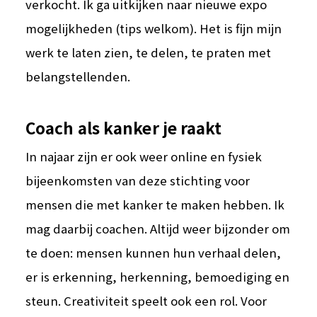
verkocht. Ik ga uitkijken naar nieuwe expo
mogelijkheden (tips welkom). Het is fijn mijn
werk te laten zien, te delen, te praten met
belangstellenden.
Coach als kanker je raakt
In najaar zijn er ook weer online en fysiek
bijeenkomsten van deze stichting voor
mensen die met kanker te maken hebben. Ik
mag daarbij coachen. Altijd weer bijzonder om
te doen: mensen kunnen hun verhaal delen,
er is erkenning, herkenning, bemoediging en
steun. Creativiteit speelt ook een rol. Voor