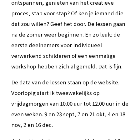
ontspannen, genieten van het creatieve
proces, stap voor stap? Of ken je iemand die
dat zou willen? Geef het door. De lessen gaan
na de zomer weer beginnen. En zo leuk: de
eerste deelnemers voor individueel
verwerkend schilderen of een eenmalige
workshop hebben zich al gemeld. Dat is fijn.
De data van de lessen staan op de website.
Voorlopig start ik tweewekelijks op
vrijdagmorgen van 10.00 uur tot 12.00 uur in de
even weken. 9 en 23 sept, 7 en 21 okt, 4 en 18
nov, 2 en 16 dec.