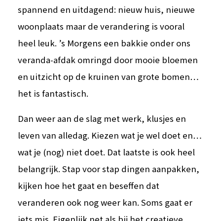
spannend en uitdagend: nieuw huis, nieuwe
woonplaats maar de verandering is vooral
heel leuk. ’s Morgens een bakkie onder ons
veranda-afdak omringd door mooie bloemen
en uitzicht op de kruinen van grote bomen…
het is fantastisch.
Dan weer aan de slag met werk, klusjes en
leven van alledag. Kiezen wat je wel doet en…
wat je (nog) niet doet. Dat laatste is ook heel
belangrijk. Stap voor stap dingen aanpakken,
kijken hoe het gaat en beseffen dat
veranderen ook nog weer kan. Soms gaat er
iets mis. Eigenlijk net als bij het creatieve