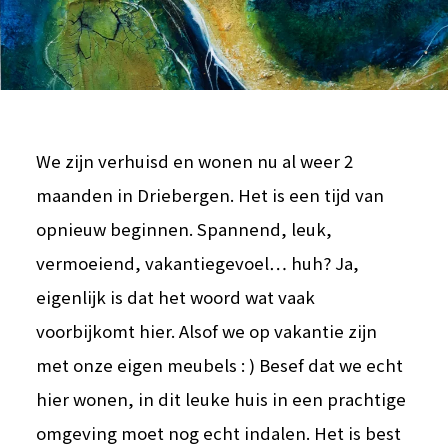
We zijn verhuisd en wonen nu al weer 2
maanden in Driebergen. Het is een tijd van
opnieuw beginnen. Spannend, leuk,
vermoeiend, vakantiegevoel… huh? Ja,
eigenlijk is dat het woord wat vaak
voorbijkomt hier. Alsof we op vakantie zijn
met onze eigen meubels : ) Besef dat we echt
hier wonen, in dit leuke huis in een prachtige
omgeving moet nog echt indalen. Het is best