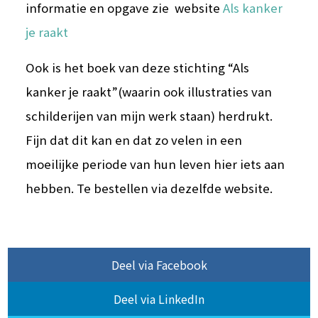
informatie en opgave zie website
Als kanker
je raakt
Ook is het boek van deze stichting “Als
kanker je raakt”(waarin ook illustraties van
schilderijen van mijn werk staan) herdrukt.
Fijn dat dit kan en dat zo velen in een
moeilijke periode van hun leven hier iets aan
hebben. Te bestellen via dezelfde website.
Deel via Facebook
Deel via LinkedIn