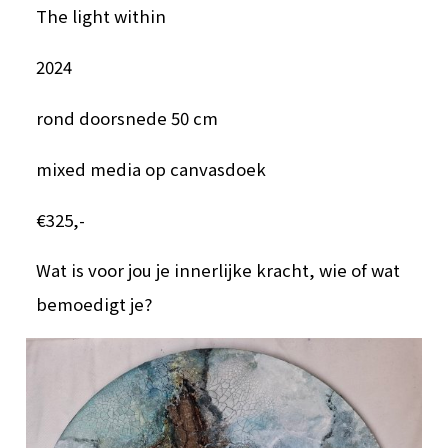
The light within
2024
rond doorsnede 50 cm
mixed media op canvasdoek
€325,-
Wat is voor jou je innerlijke kracht, wie of wat
bemoedigt je?