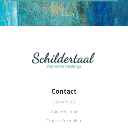
Contact
0651477161
Stuur een mail
Contactformulier