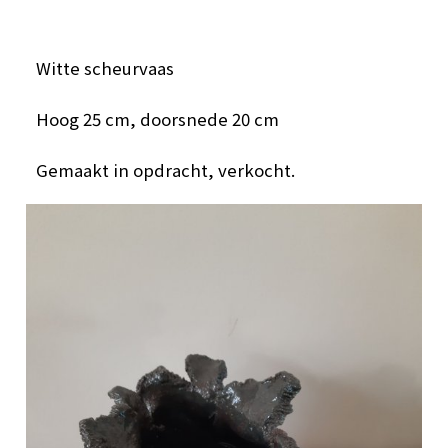
Witte scheurvaas
Hoog 25 cm, doorsnede 20 cm
Gemaakt in opdracht, verkocht.