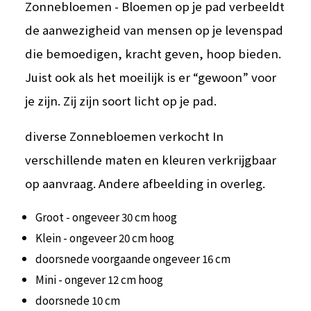
Zonnebloemen - Bloemen op je pad verbeeldt
de aanwezigheid van mensen op je levenspad
die bemoedigen, kracht geven, hoop bieden.
Juist ook als het moeilijk is er “gewoon” voor
je zijn. Zij zijn soort licht op je pad.
diverse Zonnebloemen verkocht In
verschillende maten en kleuren verkrijgbaar
op aanvraag. Andere afbeelding in overleg.
Groot - ongeveer 30 cm hoog
Klein - ongeveer 20 cm hoog
doorsnede voorgaande ongeveer 16 cm
Mini - ongever 12 cm hoog
doorsnede 10 cm