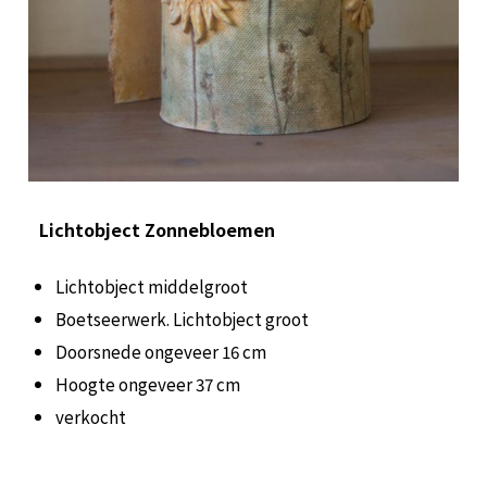
Lichtobject Zonnebloemen
Lichtobject middelgroot
Boetseerwerk. Lichtobject groot
Doorsnede ongeveer 16 cm
Hoogte ongeveer 37 cm
verkocht