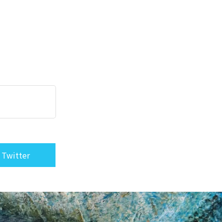
 Twitter