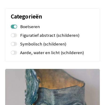
Categorieën
Boetseren
Figuratief abstract (schilderen)
Symbolisch (schilderen)
Aarde, water en licht (schilderen)