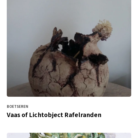
BOETSEREN
Vaas of Lichtobject Rafelranden