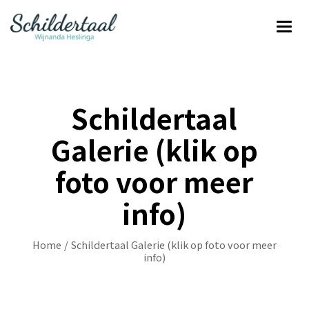
Schildertaal
Galerie (klik op
foto voor meer
info)
Home
/
Schildertaal Galerie (klik op foto voor meer
info)