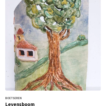
BOETSEREN
Levensboom