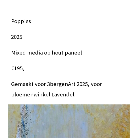
Poppies
2025
Mixed media op hout paneel
€195,-
Gemaakt voor 3bergenArt 2025, voor
bloemenwinkel Lavendel.